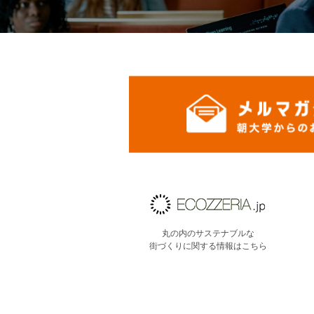
丸の内のサステナブルな
街づくりに関する情報はこちら