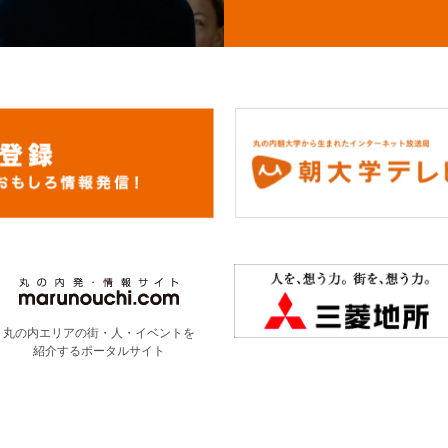
丸の内エリアの街・人・イベントを
紹介するポータルサイト