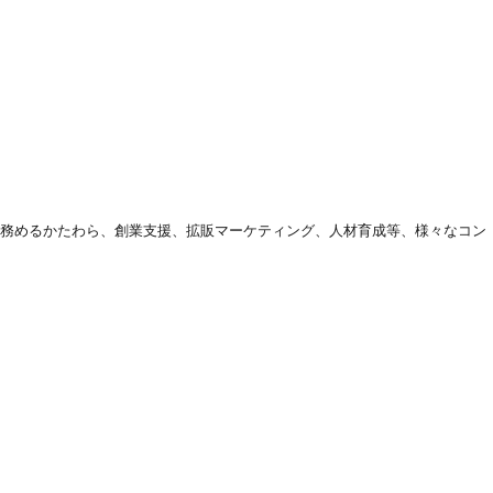
を務めるかたわら、創業支援、拡販マーケティング、人材育成等、様々なコン