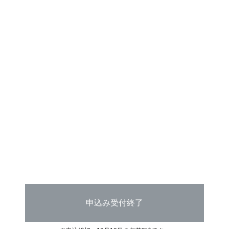
申込み受付終了