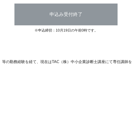
申込み受付終了
※申込締切：10月19日の午前0時です。
）等の勤務経験を経て、現在はTAC（株）中小企業診断士講座にて専任講師