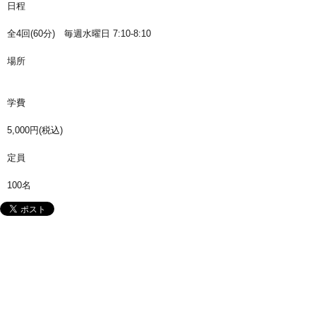
日程
全4回(60分) 毎週水曜日 7:10-8:10
場所
学費
5,000円(税込)
定員
100名