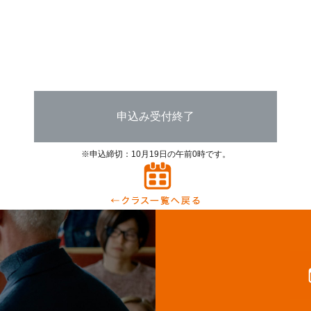
申込み受付終了
※申込締切：10月19日の午前0時です。