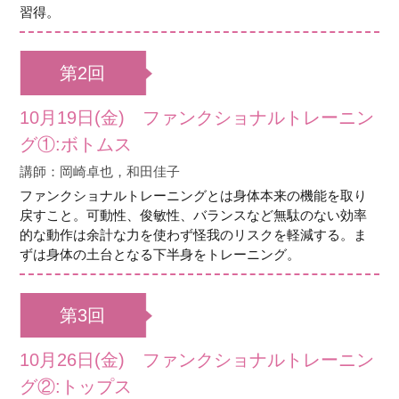
習得。
第2回
10月19日(金) ファンクショナルトレーニン
グ①:ボトムス
講師：岡崎卓也，和田佳子
ファンクショナルトレーニングとは身体本来の機能を取り
戻すこと。可動性、俊敏性、バランスなど無駄のない効率
的な動作は余計な力を使わず怪我のリスクを軽減する。ま
ずは身体の土台となる下半身をトレーニング。
第3回
10月26日(金) ファンクショナルトレーニン
グ②:トップス