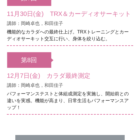
11月30日(金) TRX＆カーディオサーキット
講師：岡崎卓也，和田佳子
機能的なカラダへの最終仕上げ。TRXトレーニングとカー
ディオサーキット交互に行い、身体を絞り込む。
第8回
12月7日(金) カラダ最終測定
講師：岡崎卓也，和田佳子
パフォーマンステストと体組成測定を実施し、開始前との
違いを実感。機能が高まり、日常生活もパフォーマンスア
ップ！