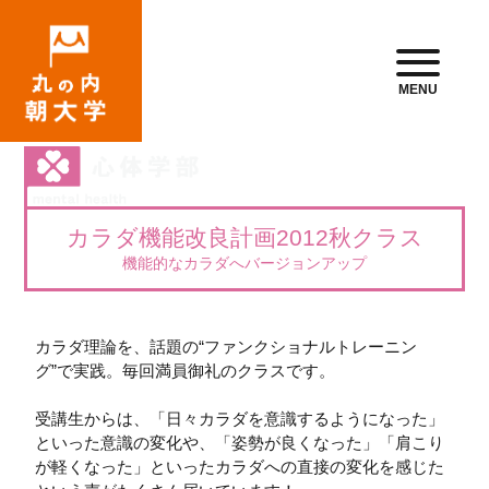
MENU
カラダ機能改良計画2012秋クラス
機能的なカラダへバージョンアップ
カラダ理論を、話題の“ファンクショナルトレーニン
グ”で実践。毎回満員御礼のクラスです。
受講生からは、「日々カラダを意識するようになった」
といった意識の変化や、「姿勢が良くなった」「肩こり
が軽くなった」といったカラダへの直接の変化を感じた