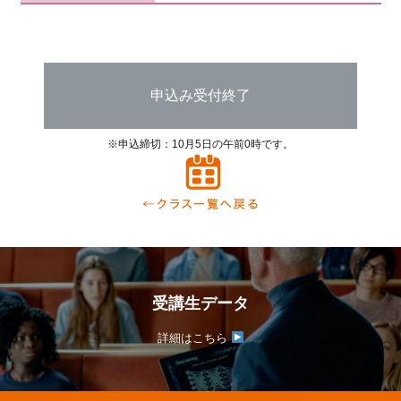
申込み受付終了
※申込締切：10月5日の午前0時です。
受講生データ
詳細はこちら