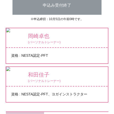
申込み受付終了
※申込締切：10月5日の午前0時です。
岡崎卓也
(パーソナルトレーナー)
資格 : NESTA認定-PFT
和田佳子
(パーソナルトレーナー)
資格 : NESTA認定‐PFT、ヨガインストラクター