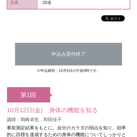
20名
定員
申込み受付終了
※申込締切：10月5日の午前0時です。
第1回
10月12日(金) 身体の機能を知る
講師：岡崎卓也，和田佳子
事前測定結果をもとに、自分のカラダの弱点を知り、効率
的に目標を達成するための身体の機能についてしっかりと