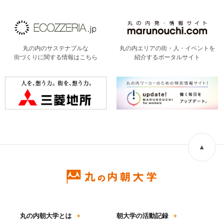
丸の内のサステナブルな
丸の内エリアの街・人・イベントを
街づくりに関する情報はこちら
紹介するポータルサイト
▲
丸の内朝大学とは
+
朝大学の活動記録
+