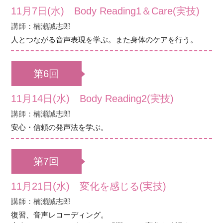
11月7日(水) Body Reading1＆Care(実技)
講師：楠瀬誠志郎
人とつながる音声表現を学ぶ。また身体のケアを行う。
第6回
11月14日(水) Body Reading2(実技)
講師：楠瀬誠志郎
安心・信頼の発声法を学ぶ。
第7回
11月21日(水) 変化を感じる(実技)
講師：楠瀬誠志郎
復習、音声レコーディング。