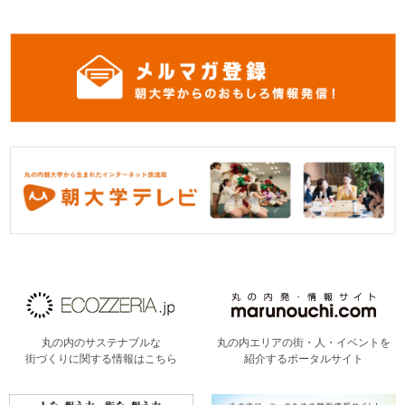
丸の内のサステナブルな
丸の内エリアの街・人・イベントを
街づくりに関する情報はこちら
紹介するポータルサイト