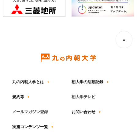
▲
丸の内朝大学とは
+
朝大学の活動記録
+
規約等
+
朝大学テレビ
メールマガジン登録
お問い合わせ
+
実施コンテンツ一覧
+