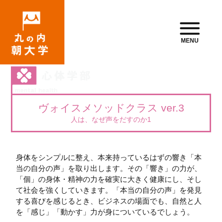
MENU
ヴォイスメソッドクラス ver.3
人は、なぜ声をだすのか1
身体をシンプルに整え、本来持っているはずの響き「本
当の自分の声」を取り出します。その「響き」の力が、
「個」の身体・精神の力を確実に大きく健康にし、そし
て社会を強くしていきます。「本当の自分の声」を発見
する喜びを感じるとき、ビジネスの場面でも、自然と人
を「感じ」「動かす」力が身についているでしょう。