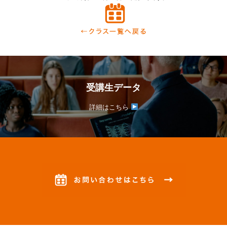
受講生データ
詳細はこちら