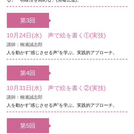
第3回
10月24日(水) 声で絵を書く①(実技)
講師：楠瀬誠志郎
人を動かす"感じさせる声"を学ぶ。実践的アプローチ。
第4回
10月31日(水) 声で絵を書く②(実技)
講師：楠瀬誠志郎
人を動かす"感じさせる声"を学ぶ。実践的アプローチ。
第5回