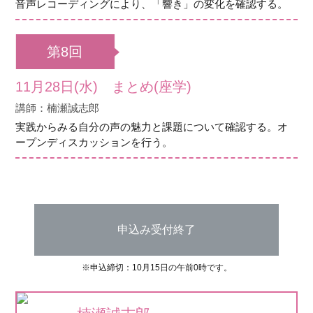
音声レコーディングにより、「響き」の変化を確認する。
第8回
11月28日(水) まとめ(座学)
講師：楠瀬誠志郎
実践からみる自分の声の魅力と課題について確認する。オ
ープンディスカッションを行う。
申込み受付終了
※申込締切：10月15日の午前0時です。