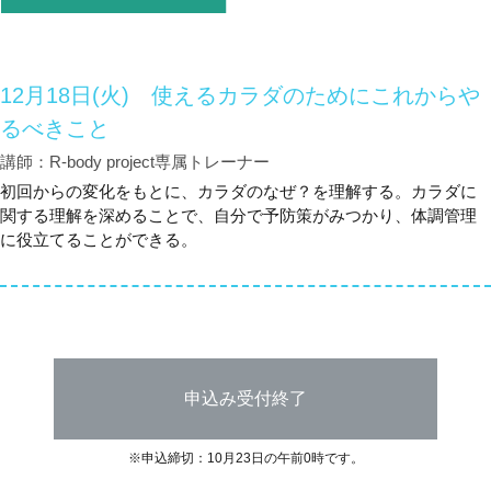
12月18日(火) 使えるカラダのためにこれからや
るべきこと
講師：R-body project専属トレーナー
初回からの変化をもとに、カラダのなぜ？を理解する。カラダに
関する理解を深めることで、自分で予防策がみつかり、体調管理
に役立てることができる。
申込み受付終了
※申込締切：10月23日の午前0時です。