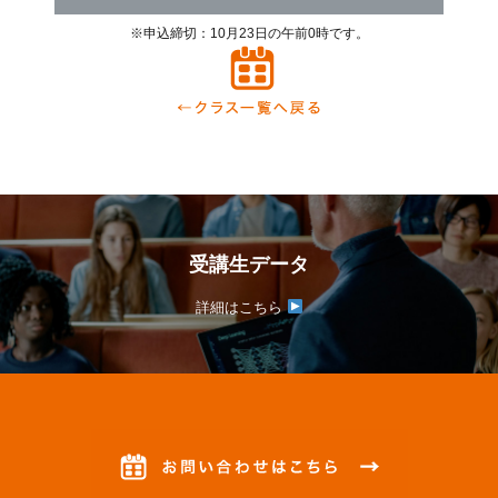
※申込締切：10月23日の午前0時です。
受講生データ
詳細はこちら