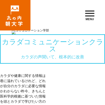
MENU
カラダコミュニケーションクラ
ス
カラダの声聞いて、根本的に改善
カラダや健康に関する情報は
巷に溢れているけれど、どれ
が自分のカラダに必要な情報
かわからない昨今、きちんと
医科学的根拠に基づいた情報
を頭とカラダで学びたい方の