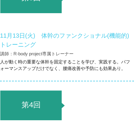
11月13日(火) 体幹のファンクショナル(機能的)
トレーニング
講師：R-body project専属トレーナー
人が動く時の重要な体幹を固定することを学び、実践する。パフ
ォーマンスアップだけでなく、腰痛改善や予防にも効果あり。
第4回