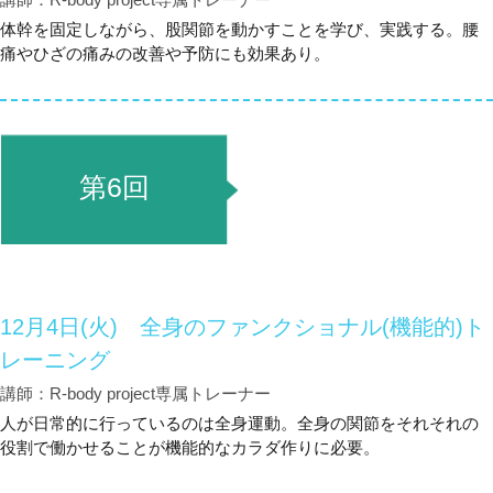
体幹を固定しながら、股関節を動かすことを学び、実践する。腰
痛やひざの痛みの改善や予防にも効果あり。
第6回
12月4日(火) 全身のファンクショナル(機能的)ト
レーニング
講師：R-body project専属トレーナー
人が日常的に行っているのは全身運動。全身の関節をそれそれの
役割で働かせることが機能的なカラダ作りに必要。