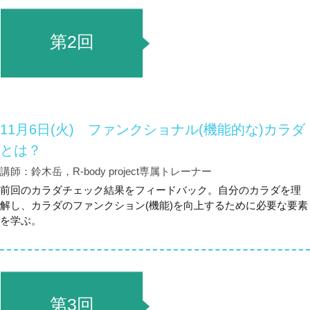
第2回
11月6日(火) ファンクショナル(機能的な)カラダ
とは？
講師：鈴木岳，R-body project専属トレーナー
前回のカラダチェック結果をフィードバック。自分のカラダを理
解し、カラダのファンクション(機能)を向上するために必要な要素
を学ぶ。
第3回