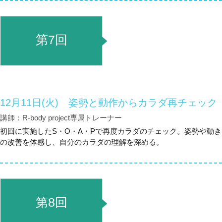
第7回
12月11日(火) 姿勢と動作からカラダ再チェック
講師：R-body project専属トレーナー
初回に実施したS・O・A・Pで再度カラダのチェック。姿勢や動き
の改善を体感し、自分のカラダの理解を深める。
第8回