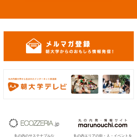
丸の内のサステナブルな
丸の内エリアの街・人・イベントを