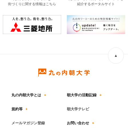
街づくりに関する情報はこちら
紹介するポータルサイト
▲
丸の内朝大学とは
+
朝大学の活動記録
+
規約等
+
朝大学テレビ
メールマガジン登録
お問い合わせ
+