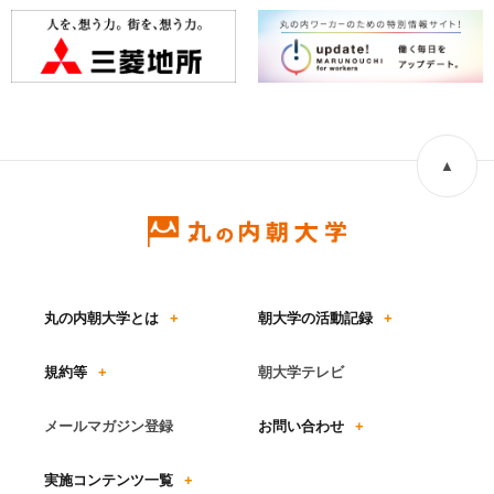
▲
丸の内朝大学とは
+
朝大学の活動記録
+
規約等
+
朝大学テレビ
メールマガジン登録
お問い合わせ
+
実施コンテンツ一覧
+