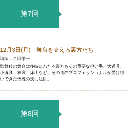
第7回
12月3日(月) 舞台を支える裏方たち
講師：金田栄一
歌舞伎の舞台は多岐にわたる裏方もその重要な担い手。大道具、
小道具、衣裳、床山など、その道のプロフェッショナルが受け継
いできた伝統の技に注目。
第8回