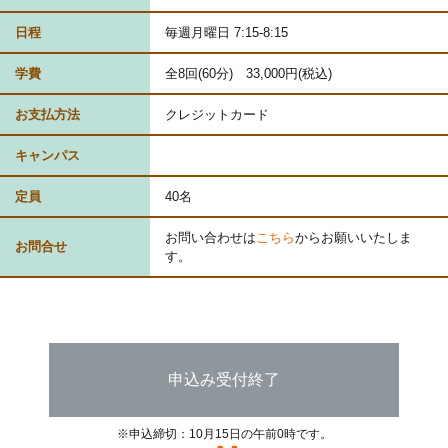
日程
毎週月曜日 7:15-8:15
学費
全8回(60分) 33,000円(税込)
お支払方法
クレジットカード
キャンパス
定員
40名
お問い合わせは
こちら
からお願いいたしま
お問合せ
す。
申込み受付終了
※申込締切：10月15日の午前0時です。