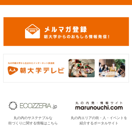
丸の内のサステナブルな
丸の内エリアの街・人・イベントを
街づくりに関する情報はこちら
紹介するポータルサイト