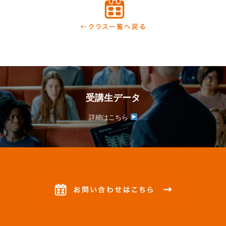
受講生データ
詳細はこちら