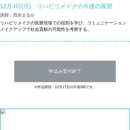
12月3日(月) リハビリメイクの今後の展望
講師：西奈まるか
リハビリメイクの医療現場での役割を学び、コミュニケーション
メイクアップで社会貢献の可能性を考察する。
申込み受付終了
※申込締切：10月17日の午前0時です。