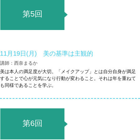
第5回
11月19日(月) 美の基準は主観的
講師：西奈まるか
美は本人の満足度が大切。「メイクアップ」とは自分自身が満足
することで心が元気になり行動が変わること。それは年を重ねて
も同様であることを学ぶ。
第6回