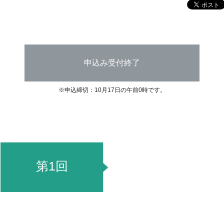
申込み受付終了
※申込締切：10月17日の午前0時です。
第1回