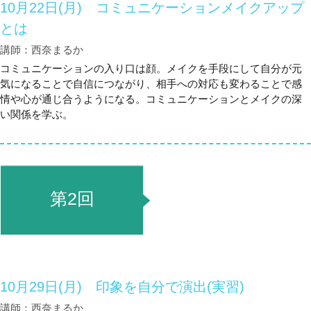
10月22日(月) コミュニケーションメイクアップ
とは
講師：西奈まるか
コミュニケーションの入り口は顔。メイクを手段にして自分が元
気になることで自信につながり、相手への対応も変わることで感
情や心が通じ合うようになる。コミュニケーションとメイクの深
い関係を学ぶ。
第2回
10月29日(月) 印象を自分で演出(実習)
講師：西奈まるか