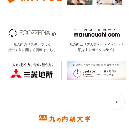
丸の内のサステナブルな
丸の内エリアの街・人・イベントを
街づくりに関する情報はこちら
紹介するポータルサイト
▲