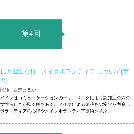
第4回
11月12日(月) メイクボランティア について(実
習)
講師：西奈まるか
メイクはコミュニケーションの一つ。メイクにより認知症の方の
女性らしさが甦る例もある。メイクによる気持ちの変化を考察し
ボランティアの心得やメイクボランティア技術を学ぶ。