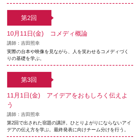
第2回
10月11日(金) コメディ概論
講師：吉田照幸
実際の台本や映像を見ながら、人を笑わせるコメディづく
りの基礎を学ぶ。
第3回
11月1日(金) アイデアをおもしろく伝えよ
う
講師：吉田照幸
第2回で出された宿題の講評。ひとりよがりにならないアイ
デアの伝え方を学ぶ。最終発表に向けチーム分けを行う。