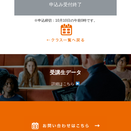
申込み受付終了
※申込締切：10月10日の午前0時です。
受講生データ
詳細はこちら