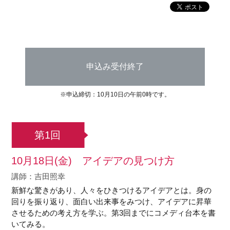
申込み受付終了
※申込締切：10月10日の午前0時です。
第1回
10月18日(金) アイデアの見つけ方
講師：吉田照幸
新鮮な驚きがあり、人々をひきつけるアイデアとは。身の
回りを振り返り、面白い出来事をみつけ、アイデアに昇華
させるための考え方を学ぶ。第3回までにコメディ台本を書
いてみる。