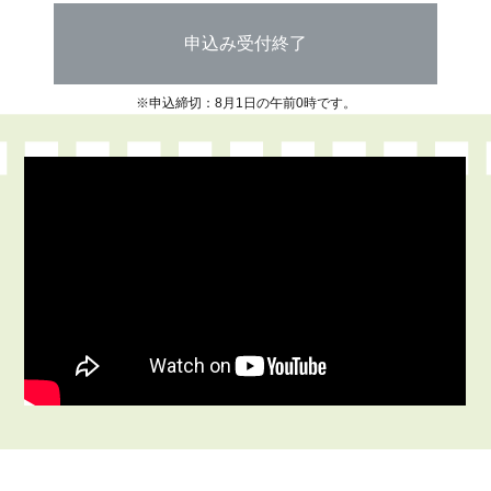
申込み受付終了
※申込締切：8月1日の午前0時です。