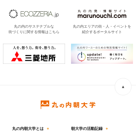
丸の内のサステナブルな
丸の内エリアの街・人・イベントを
街づくりに関する情報はこちら
紹介するポータルサイト
▲
丸の内朝大学とは
+
朝大学の活動記録
+