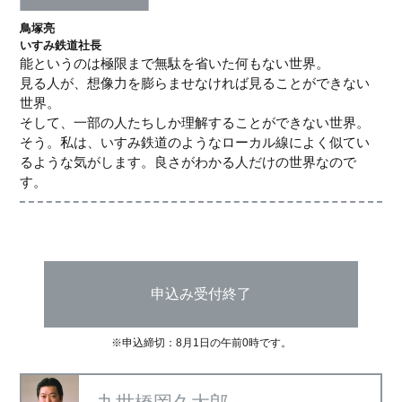
鳥塚亮
いすみ鉄道社長
能というのは極限まで無駄を省いた何もない世界。
見る人が、想像力を膨らませなければ見ることができない
世界。
そして、一部の人たちしか理解することができない世界。
そう。私は、いすみ鉄道のようなローカル線によく似てい
るような気がします。良さがわかる人だけの世界なので
す。
申込み受付終了
※申込締切：8月1日の午前0時です。