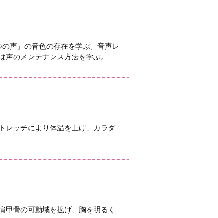
つの声」の音色の存在を学ぶ。音声レ
は声のメンテナンス方法を学ぶ。
トレッチにより体温を上げ、カラダ
肩甲骨の可動域を拡げ、胸を明るく