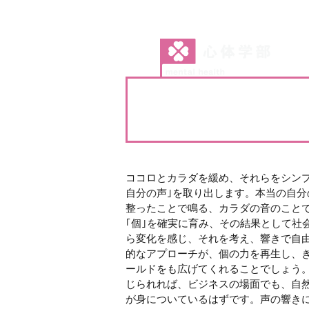
ココロとカラダを緩め、それらをシンプ
自分の声｣を取り出します。本当の自分
整ったことで鳴る、カラダの音のこと
｢個｣を確実に育み、その結果として社
ら変化を感じ、それを考え、響きで自由
的なアプローチが、個の力を再生し、
ールドをも広げてくれることでしょう
じられれば、ビジネスの場面でも、自然
が身についているはずです。声の響き