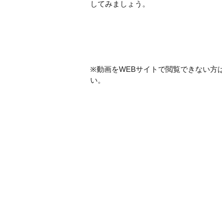
してみましょう。
※動画をWEBサイトで閲覧できない方
い。