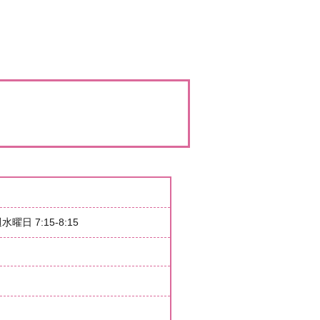
曜日 7:15-8:15