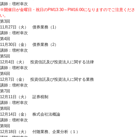
講師：増村幸次
※開催日が金曜日・祝日のPM13:30～PM16:00になりますのでご注意くださ
い。
第3回
11月27日（火） 債券業務（1）
講師：増村幸次
第4回
11月30日（金） 債券業務（2）
講師：増村幸次
第5回
12月4日（火） 投資信託及び投資法人に関する法律
講師：増村幸次
第6回
12月7日（金） 投資信託及び投資法人に関する業務
講師：増村幸次
第7回
12月11日（火） 証券税制
講師：増村幸次
第8回
12月14日（金） 株式会社法概論
講師：増村幸次
第9回
12月18日（火） 付随業務、企業分析（１）