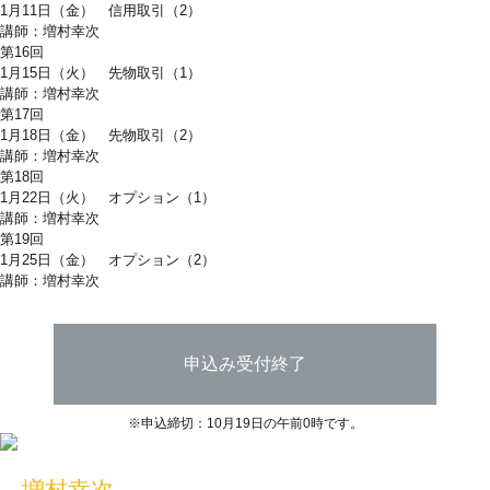
1月11日（金） 信用取引（2）
講師：増村幸次
第16回
1月15日（火） 先物取引（1）
講師：増村幸次
第17回
1月18日（金） 先物取引（2）
講師：増村幸次
第18回
1月22日（火） オプション（1）
講師：増村幸次
第19回
1月25日（金） オプション（2）
講師：増村幸次
申込み受付終了
※申込締切：10月19日の午前0時です。
増村幸次