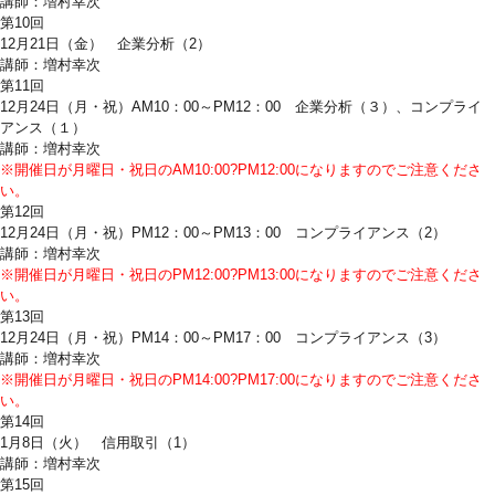
講師：増村幸次
第10回
12月21日（金） 企業分析（2）
講師：増村幸次
第11回
12月24日（月・祝）AM10：00～PM12：00 企業分析（３）、コンプライ
アンス（１）
講師：増村幸次
※
開催日が月曜日・祝日のAM10:00?PM12:00になりますのでご注意くださ
い
。
第12回
12月24日（月・祝）PM12：00～PM13：00 コンプライアンス（2）
講師：増村幸次
※開催日が月曜日・祝日のPM12:00?PM13:00になりますのでご注意くださ
い。
第13回
12月24日（月・祝）PM14：00～PM17：00 コンプライアンス（3）
講師：増村幸次
※
開
催日が月曜日・祝日のPM14:00?PM17:00になりますのでご注意くださ
い。
第14回
1月8日（火） 信用取引（1）
講師：増村幸次
第15回