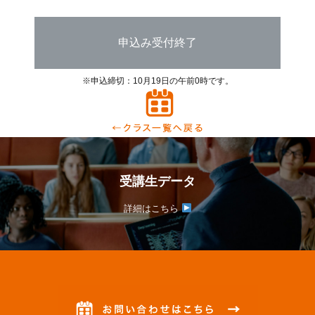
申込み受付終了
※申込締切：10月19日の午前0時です。
受講生データ
詳細はこちら