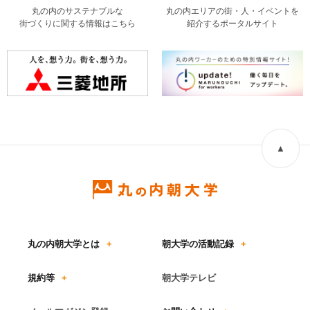
丸の内のサステナブルな
丸の内エリアの街・人・イベントを
街づくりに関する情報はこちら
紹介するポータルサイト
▲
丸の内朝大学とは
+
朝大学の活動記録
+
規約等
+
朝大学テレビ